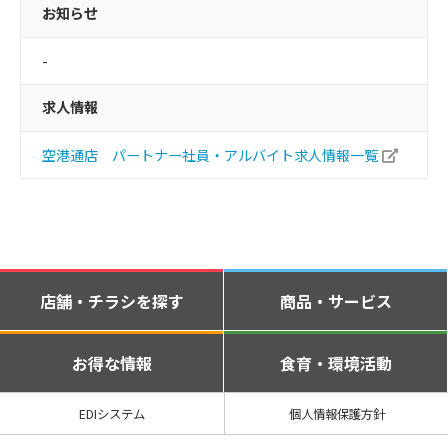
お知らせ
-
求人情報
空港通店 パートナー社員・アルバイト求人情報一覧
店舗・チラシを探す
商品・サービス
お得な情報
食育・環境活動
EDIシステム
個人情報保護方針