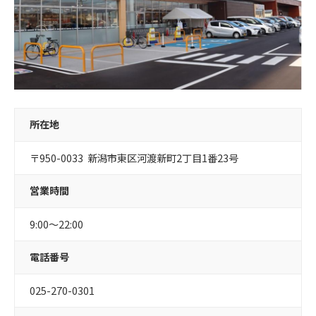
所在地
〒950-0033 新潟市東区河渡新町2丁目1番23号
営業時間
9:00～22:00
電話番号
025-270-0301