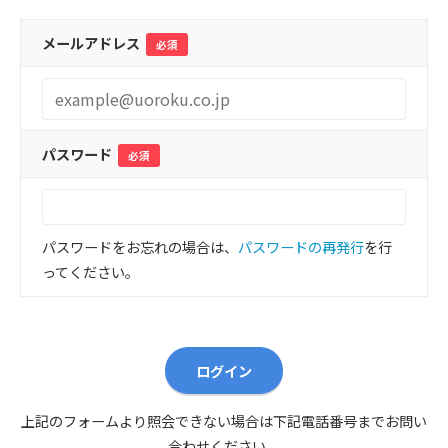
メールアドレス
必須
パスワード
必須
パスワードをお忘れの場合は、
パスワードの再発行
を行
ってください。
ログイン
上記のフォームより照会できない場合は下記電話番号までお問い
合わせください。