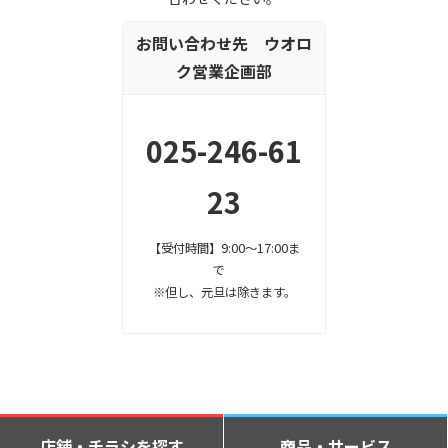
お問い合わせ先 ウオロ
ク営業企画部
025-246-61
23
【受付時間】9:00～17:00ま
で
※但し、元旦は除きます。
店舗・チラシを探す
商品・サービス