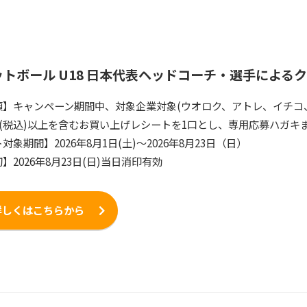
ットボール
U18
日本代表ヘッドコーチ・選手によるク
項】キャンペーン期間中、対象企業対象(ウオロク、アトレ、イチコ
円(税込)以上を含むお買い上げレシートを1口とし、専用応募ハガ
対象期間】2026年8月1日(土)～2026年8月23日（日）
】2026年8月23日(日)当日消印有効
詳しくはこちらから