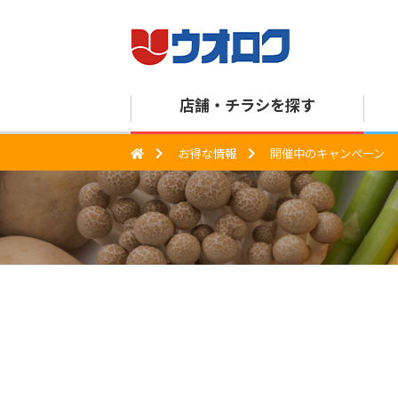
店舗・
チラシを探す
お得な情報
開催中のキャンペーン