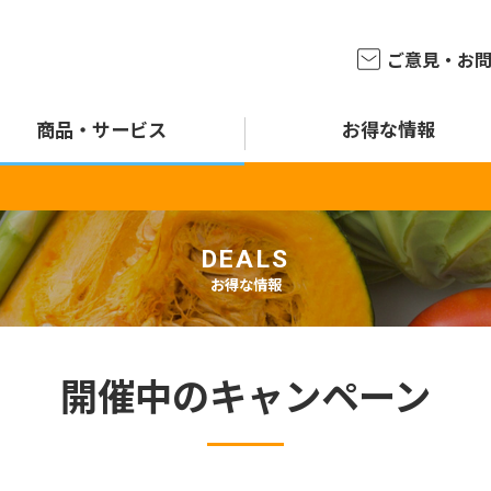
ご意見・
お
商品・
サービス
お得な情報
DEALS
お得な情報
開催中のキャンペーン