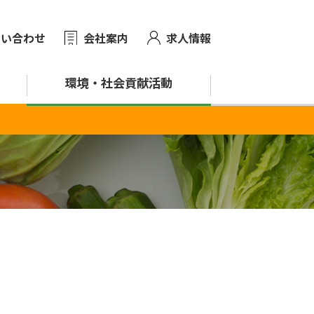
問い合わせ
会社案内
求人情報
環境・
社会貢献活動