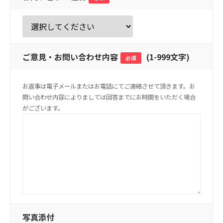
ご意見・お問い合わせ内容
(
1-999文字
)
必須
お返事は電子メールまたはお電話にてご連絡させて頂きます。お
問い合わせ内容によりましては回答までにお時間をいただく場合
がございます。
写真添付