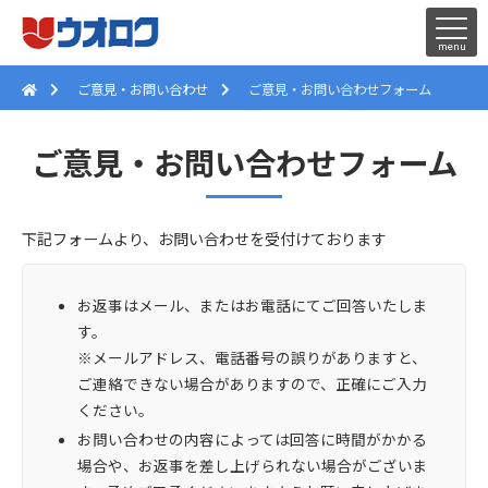
ご意見・お問い合わせ
ご意見・お問い合わせフォーム
ご意見・お問い合わせフォーム
下記フォームより、お問い合わせを受付けております
お返事はメール、またはお電話にてご回答いたしま
す。
※メールアドレス、電話番号の誤りがありますと、
ご連絡できない場合がありますので、正確にご入力
ください。
お問い合わせの内容によっては回答に時間がかかる
場合や、お返事を差し上げられない場合がございま