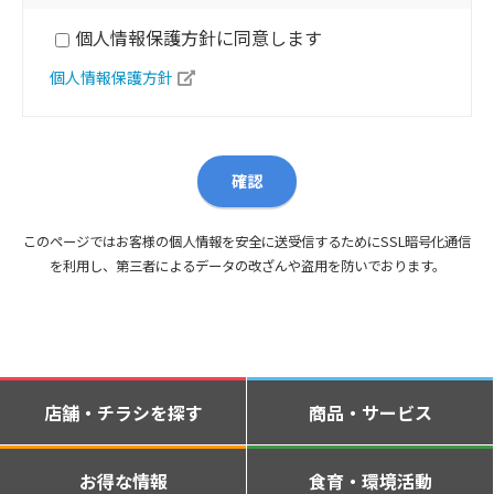
個人情報保護方針に同意します
個人情報保護方針
このページではお客様の個人情報を安全に送受信するためにSSL暗号化通信
を利用し、第三者によるデータの改ざんや盗用を防いでおります。
店舗・チラシを探す
商品・サービス
お得な情報
食育・環境活動