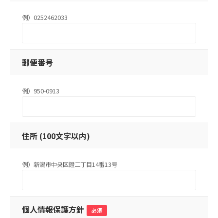
例）0252462033
郵便番号
例）950-0913
住所
(
100文字以内
)
例）新潟市中央区鐙二丁目14番13号
個人情報保護方針
必須