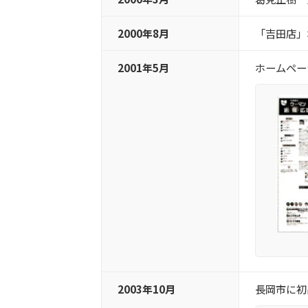
2000年8月
「吉田店」
2001年5月
ホームペー
2003年10月
長岡市に初