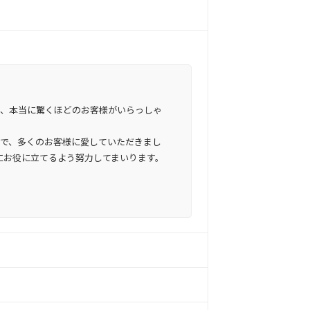
当日、本当に驚くほどのお客様がいらっしゃ
まで、多くのお客様に愛していただきまし
にお役に立てるよう努力してまいります。