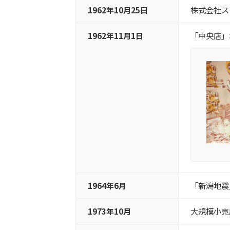
1962年10月25日
株式会社ス
1962年11月1日
「中央店」
1964年6月
「新潟地震
1973年10月
大規模小売