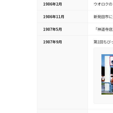
1986年2月
ウオロクの
1986年11月
新発田市に
1987年5月
「神道寺店
1987年9月
第1回ちび