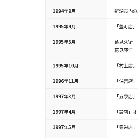
1994年9月
新潟市内の
1995年4月
「豊町店」
1995年5月
葛見久衛 
葛見藤江 
1995年10月
「村上店」
1996年11月
「住吉店」
1997年3月
「五泉店」
1997年4月
「鐙店」オ
1997年5月
「豊栄店」