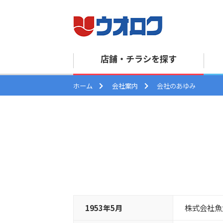
店舗・
チラシを探す
ホーム
会社案内
会社のあゆみ
1953年5月
株式会社魚