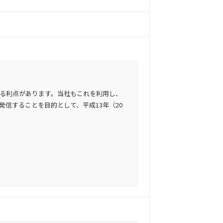
る利点があります。当社もこれを利用し、
信することを目的として、平成13年（20