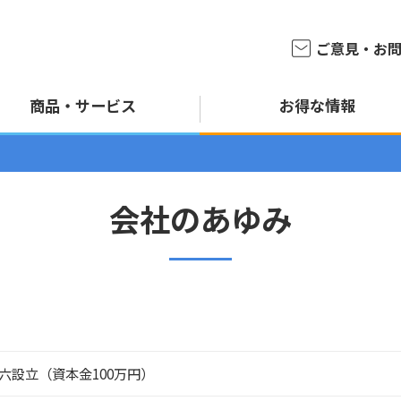
ご意見・
お
商品・
サービス
お得な情報
会社のあゆみ
六設立（資本金100万円）