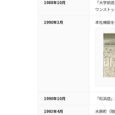
1988年10月
「大学前店
ワンストッ
1990年3月
本社機能を
1990年10月
「松浜店」
1993年4月
水原町（現