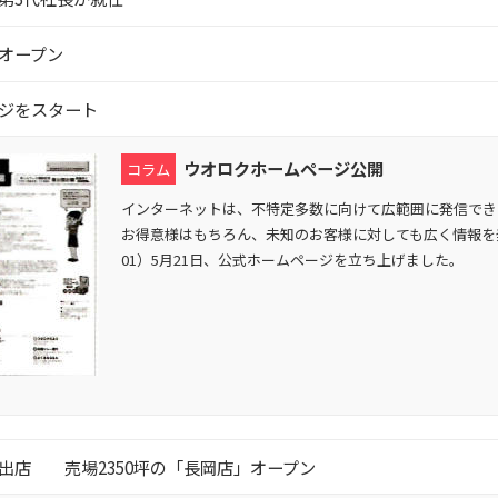
オープン
ジをスタート
ウオロクホームページ公開
コラム
インターネットは、不特定多数に向けて広範囲に発信でき
お得意様はもちろん、未知のお客様に対しても広く情報を発
01）5月21日、公式ホームページを立ち上げました。
出店 売場2350坪の「長岡店」オープン