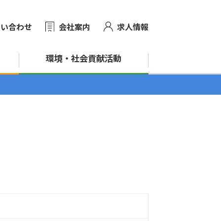
問い合わせ
会社案内
求人情報
環境・
社会貢献活動