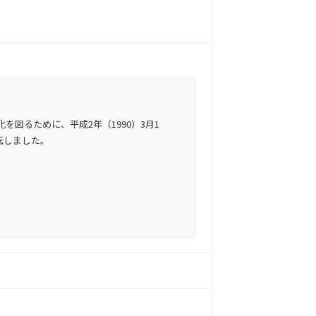
図るために、平成2年（1990）3月1
転しました。