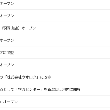
オープン
オープン
（現岡山店）オープン
オープン
プに加盟
オープン
の「株式会社ウオロク」に改称
点として「物流センター」を新潟卸団地内に開設
」オープン